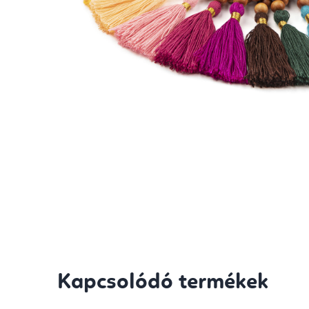
Kapcsolódó termékek