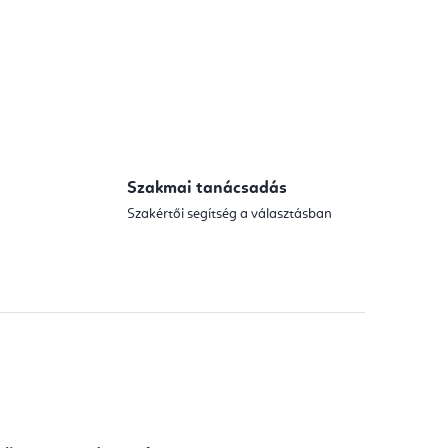
Szakmai tanácsadás
Szakértői segítség a választásban