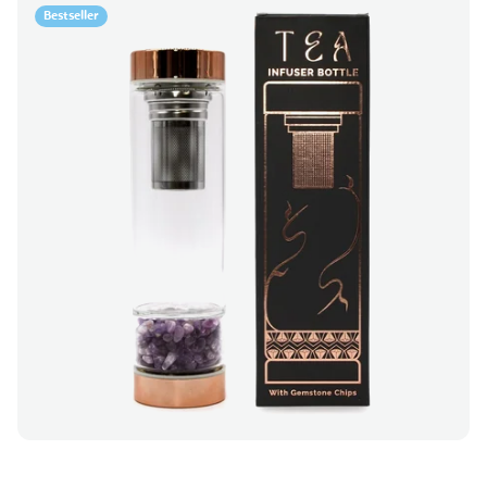
Bestseller