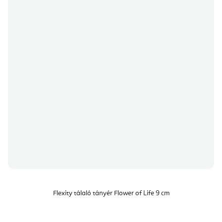
Flexity tálaló tányér Flower of Life 9 cm