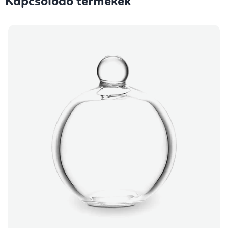
Kapcsolódó termékek