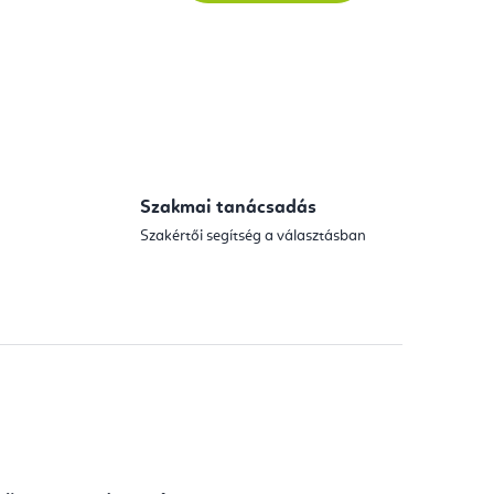
Szakmai tanácsadás
Szakértői segítség a választásban