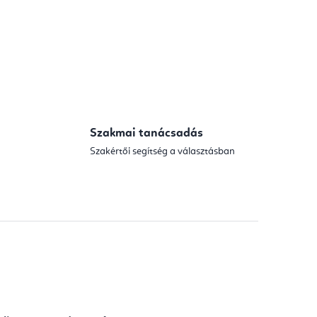
Szakmai tanácsadás
Szakértői segítség a választásban