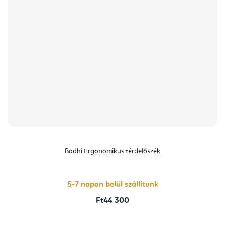
Bodhi Ergonomikus térdelőszék
5-7 napon belül szállítunk
Ft44 300