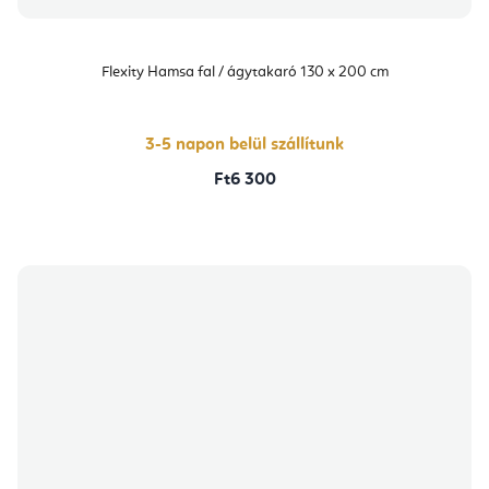
Flexity Hamsa fal / ágytakaró 130 x 200 cm
3-5 napon belül szállítunk
Ft6 300