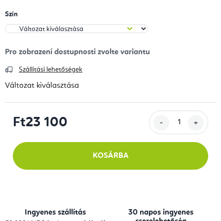
Szín
Szállítási lehetőségek
Változat kiválasztása
Ft23 100
Egységár:
KOSÁRBA
Ingyenes szállítás
30 napos ingyenes