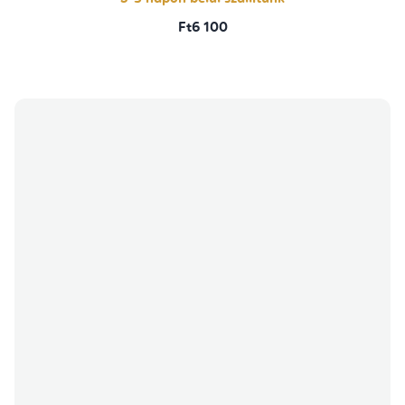
Ft6 100