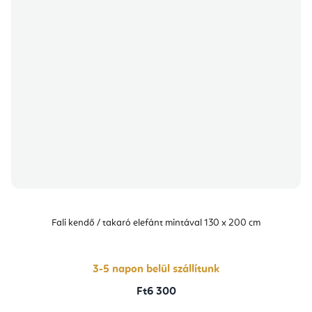
Fali kendő / takaró elefánt mintával 130 x 200 cm
3-5 napon belül szállítunk
Ft6 300