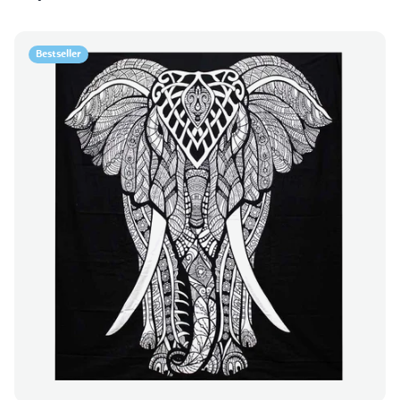
Bestseller