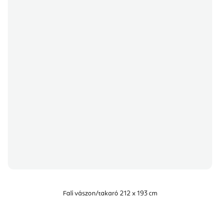
Fali vászon/takaró 212 x 193 cm