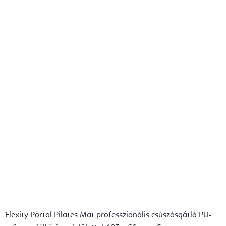
Flexity Portal Pilates Mat professzionális csúszásgátló PU-