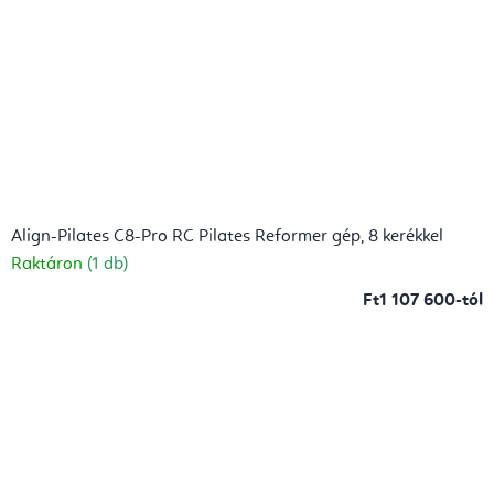
Align-Pilates C8-Pro RC Pilates Reformer gép, 8 kerékkel
Raktáron
(1 db)
Ft1 107 600-tól