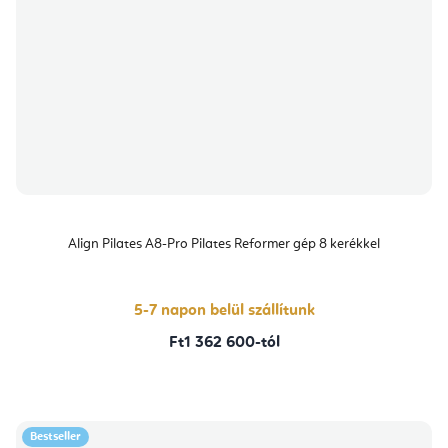
Align Pilates A8-Pro Pilates Reformer gép 8 kerékkel
5-7 napon belül szállítunk
Ft1 362 600-tól
Bestseller