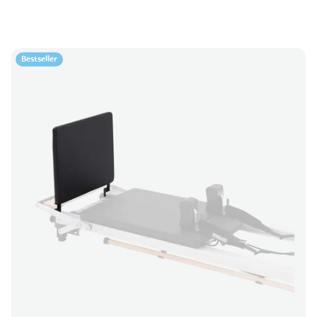
Bestseller