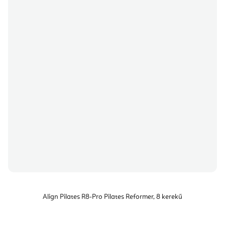
Align Pilates R8-Pro Pilates Reformer, 8 kerekű