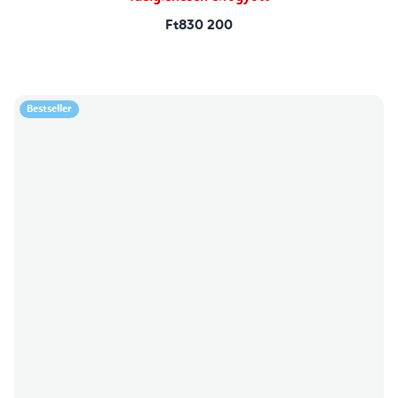
Ft830 200
Bestseller