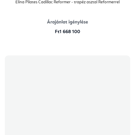
Elina Pilates Cadillac Reformer - trapéz asztal Reformerrel
Árajánlat igénylése
Ft1 668 100