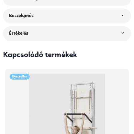
Beszélgetés
Értékelés
Kapcsolódó termékek
Bestseller