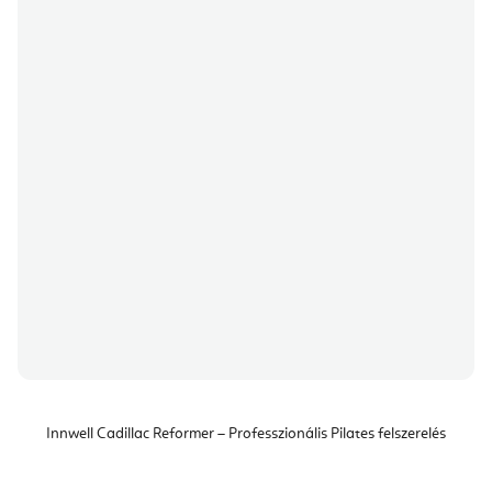
Innwell Cadillac Reformer – Professzionális Pilates felszerelés