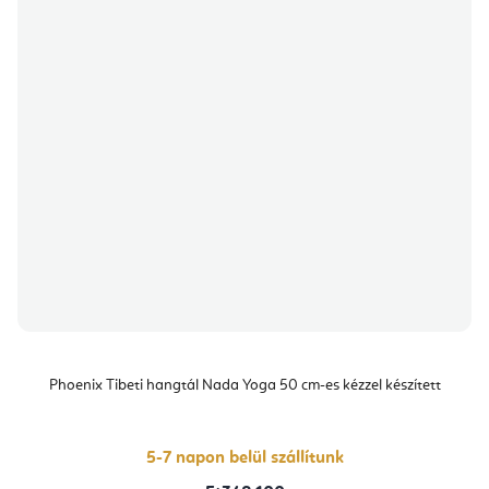
Phoenix Tibeti hangtál Nada Yoga 50 cm-es kézzel készített
5-7 napon belül szállítunk