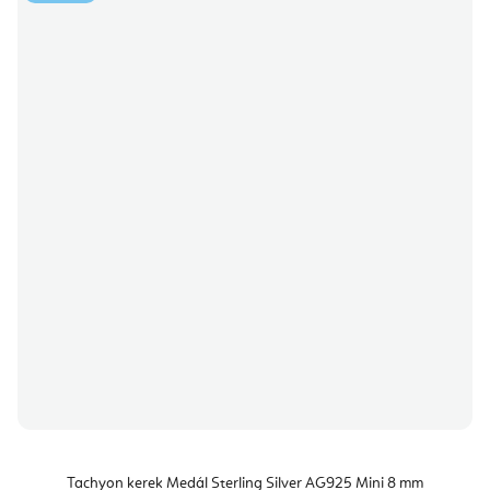
Tachyon kerek Medál Sterling Silver AG925 Mini 8 mm