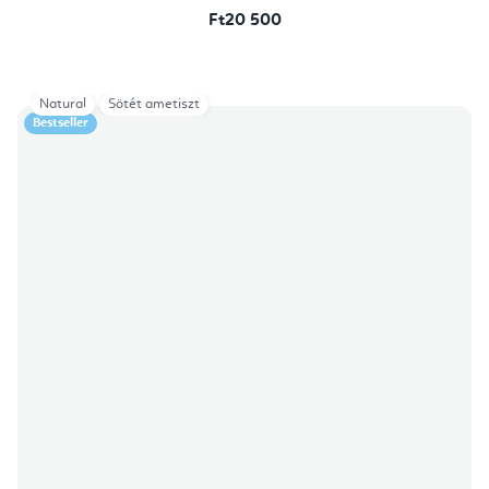
Ft20 500
Natural
Sötét ametiszt
Bestseller