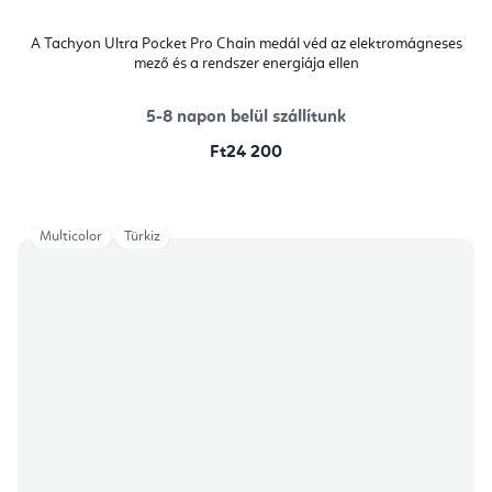
A Tachyon Ultra Pocket Pro Chain medál véd az elektromágneses
mező és a rendszer energiája ellen
5-8 napon belül szállítunk
Ft24 200
Multicolor
Türkiz