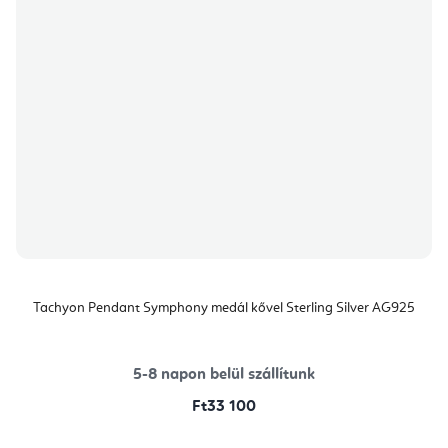
Tachyon Pendant Symphony medál kővel Sterling Silver AG925
5-8 napon belül szállítunk
Ft33 100