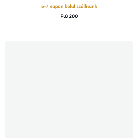
5-7 napon belül szállítunk
Ft8 200