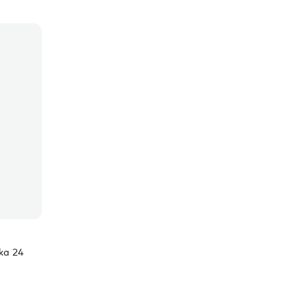
ika 24