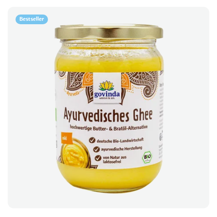
Bestseller