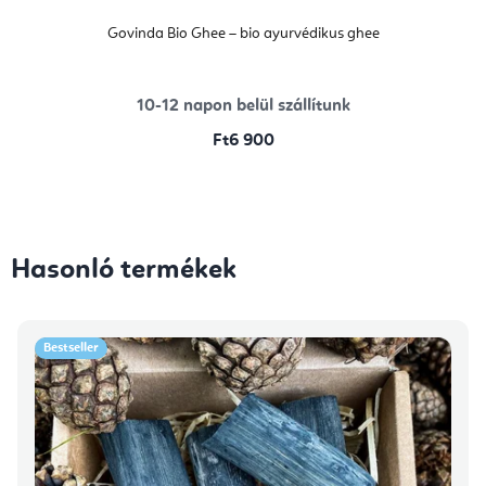
Govinda Bio Ghee – bio ayurvédikus ghee
10-12 napon belül szállítunk
Ft6 900
Hasonló termékek
Bestseller