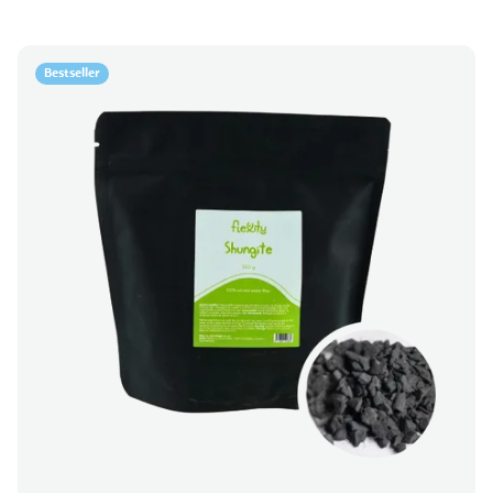
Bestseller