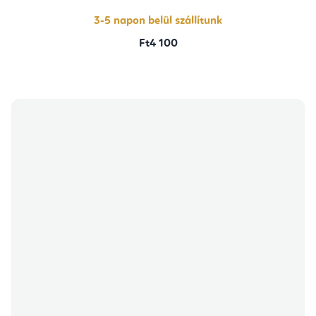
3-5 napon belül szállítunk
Ft4 100