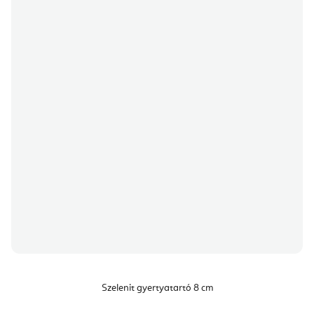
Szelenit gyertyatartó 8 cm