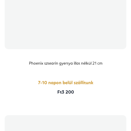
Phoenix sztearin gyertya illat nélkül 21 cm
7-10 napon belül szállítunk
Ft3 200