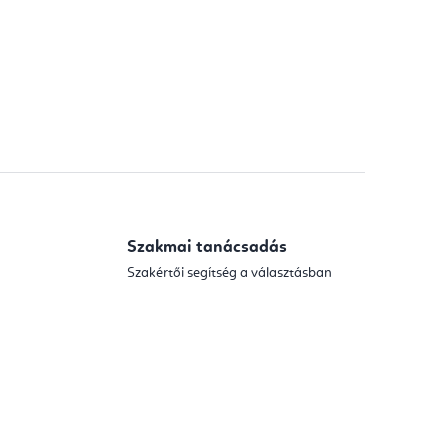
Szakmai tanácsadás
Szakértői segítség a választásban