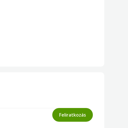
Feliratkozás