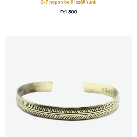
5-7 napon belül szállítunk
Ft1 800