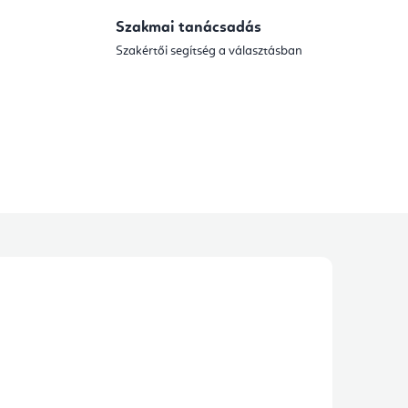
Szakmai tanácsadás
Szakértői segítség a választásban