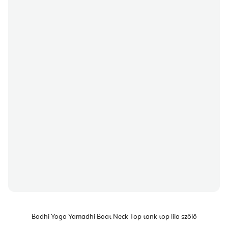
Bodhi Yoga Yamadhi Boat Neck Top tank top lila szőlő