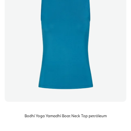
Bodhi Yoga Yamadhi Boat Neck Top petróleum