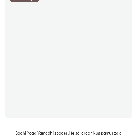
Bodhi Yoga Yamadhi spagetti felső, organikus pamut zöld