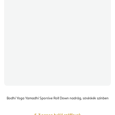
Bodhi Yoga Yamadhi Sportive Roll Down nadrág, sötétkék színben