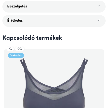
Beszélgetés
Értékelés
Kapcsolódó termékek
XL
XXL
Bestseller