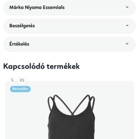
Márka
Niyama Essentials
Beszélgetés
Értékelés
Kapcsolódó termékek
S
XS
Bestseller