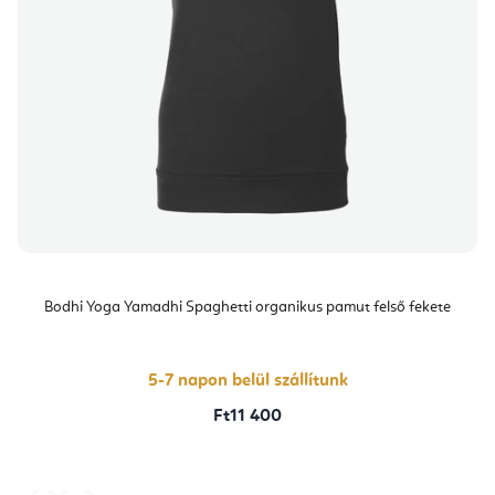
Bodhi Yoga Yamadhi Spaghetti organikus pamut felső fekete
5-7 napon belül szállítunk
Ft11 400