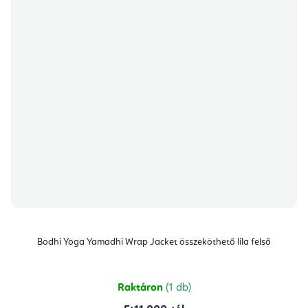
Bodhi Yoga Yamadhi Wrap Jacket összeköthető lila felső
Raktáron
(1 db)