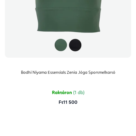
Bodhi Niyama Essentials Zenia Jóga Sportmelltartó
Raktáron
(1 db)
Ft11 500