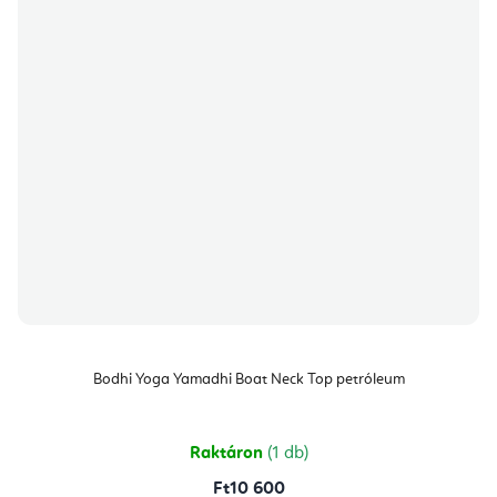
Bodhi Yoga Yamadhi Boat Neck Top petróleum
Raktáron
(1 db)
Ft10 600