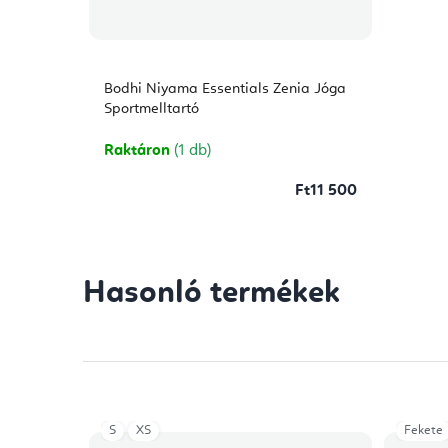
Bodhi Niyama Essentials Zenia Jóga
Sportmelltartó
Raktáron
(1 db)
Ft11 500
Hasonló termékek
S
XS
Fekete