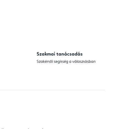
Szakmai tanácsadás
Szakértői segítség a választásban