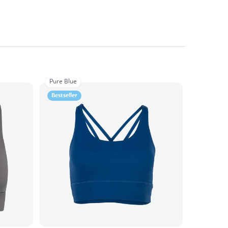
Pure Blue
Bestseller