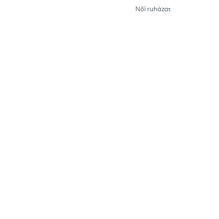
Női ruházat