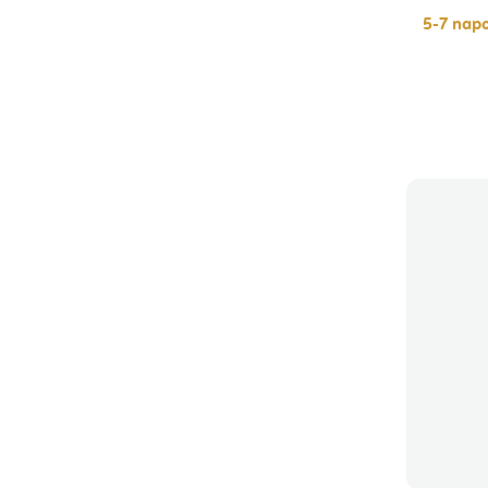
5-7 napo