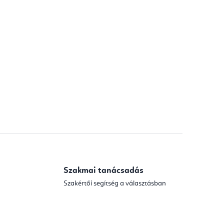
Szakmai tanácsadás
Szakértői segítség a választásban