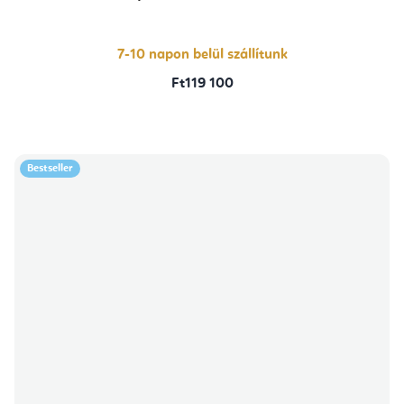
7-10 napon belül szállítunk
Ft119 100
Bestseller