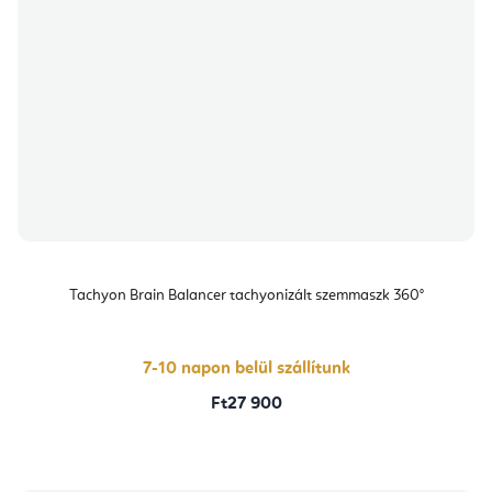
Tachyon Brain Balancer tachyonizált szemmaszk 360°
7-10 napon belül szállítunk
Ft27 900