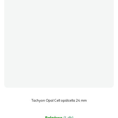
Tachyon Opal Cell opálcella 24 mm