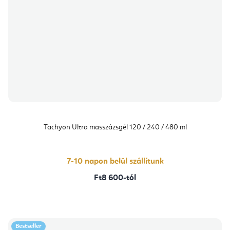
Tachyon Ultra masszázsgél 120 / 240 / 480 ml
7-10 napon belül szállítunk
Ft8 600-tól
Bestseller