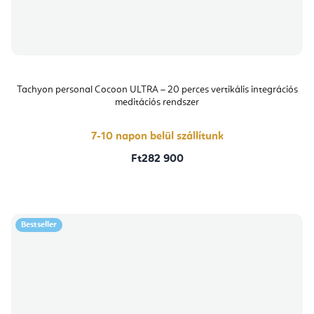
Tachyon personal Cocoon ULTRA – 20 perces vertikális integrációs
meditációs rendszer
7-10 napon belül szállítunk
Ft282 900
Bestseller