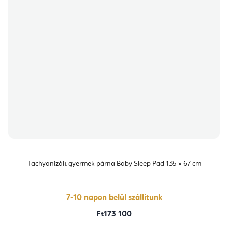
Tachyonizált gyermek párna Baby Sleep Pad 135 × 67 cm
7-10 napon belül szállítunk
Ft173 100