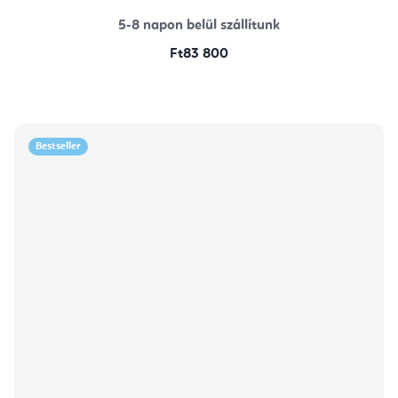
5-8 napon belül szállítunk
Ft83 800
Bestseller