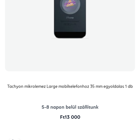
Tachyon mikrolemez Large mobiltelefonhoz 35 mm egyoldalas 1 db
5-8 napon belül szállítunk
Ft13 000