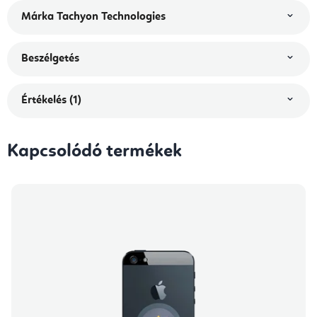
Márka
Tachyon Technologies
Beszélgetés
Értékelés (1)
Kapcsolódó termékek