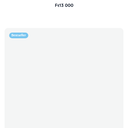
Ft13 000
Bestseller