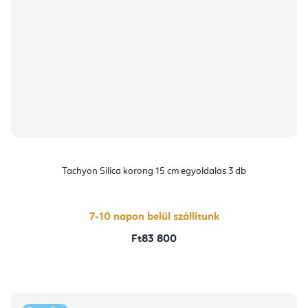
Tachyon Silica korong 15 cm egyoldalas 3 db
7-10 napon belül szállítunk
Ft83 800