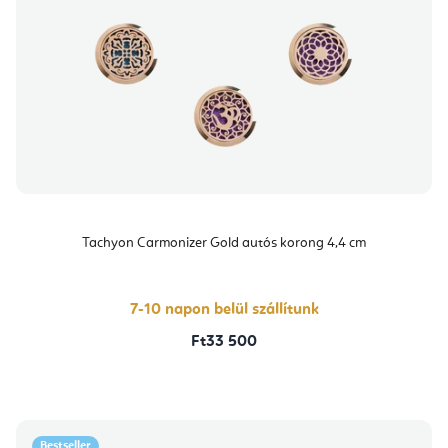
Tachyon Carmonizer Gold autós korong 4,4 cm
7-10 napon belül szállítunk
Ft33 500
Bestseller