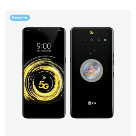
Bestseller