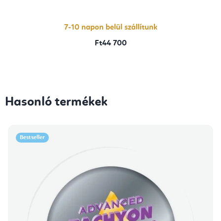
7-10 napon belül szállítunk
Ft44 700
Hasonló termékek
Bestseller