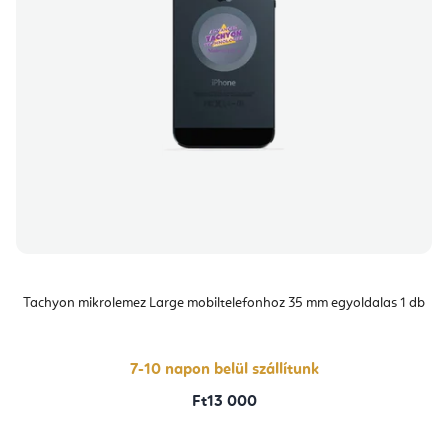
Tachyon mikrolemez Large mobiltelefonhoz 35 mm egyoldalas 1 db
7-10 napon belül szállítunk
Ft13 000