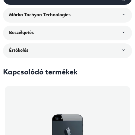
Márka
Tachyon Technologies
Beszélgetés
Értékelés
Kapcsolódó termékek