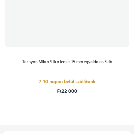
Tachyon Mikro Silica lemez 15 mm egyoldalas 3 db
7-10 napon belül szállítunk
Ft22 000