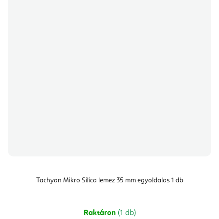
Tachyon Mikro Silica lemez 35 mm egyoldalas 1 db
Raktáron
(1 db)