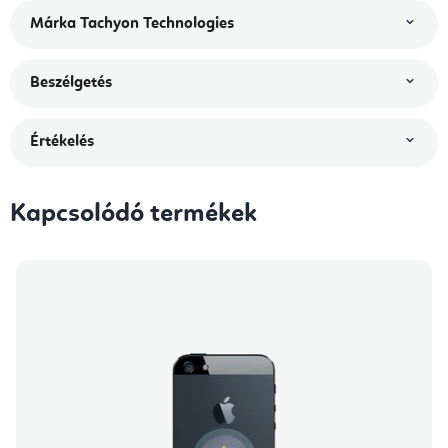
Márka
Tachyon Technologies
Beszélgetés
Értékelés
Kapcsolódó termékek