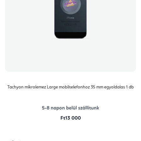
Tachyon mikrolemez Large mobiltelefonhoz 35 mm egyoldalas 1 db
5-8 napon belül szállítunk
Ft13 000