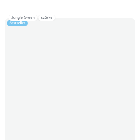
Jungle Green
szürke
Bestseller