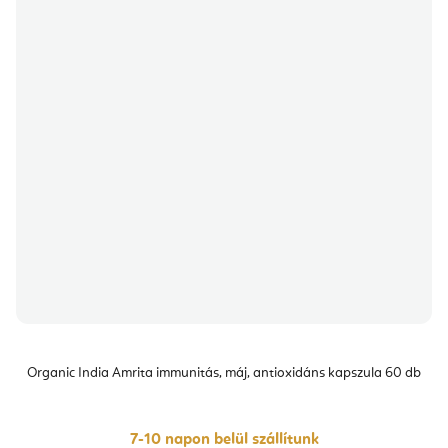
Organic India Amrita immunitás, máj, antioxidáns kapszula 60 db
7-10 napon belül szállítunk