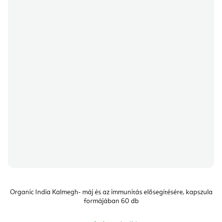
Organic India Kalmegh- máj és az immunitás elősegítésére, kapszula
formájában 60 db