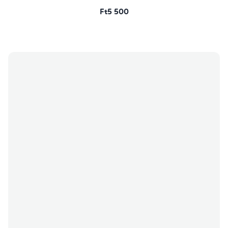
Ft5 500