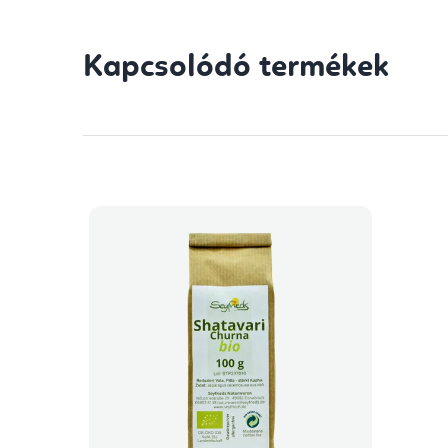
Kapcsolódó termékek