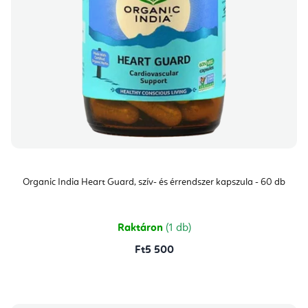
Organic India Heart Guard, szív- és érrendszer kapszula - 60 db
Raktáron
(1 db)
Ft5 500