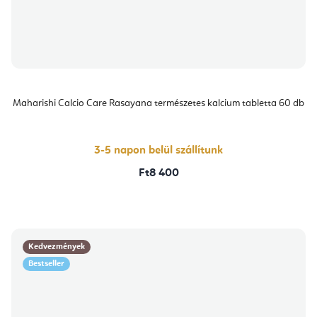
Maharishi Calcio Care Rasayana természetes kalcium tabletta 60 db
3-5 napon belül szállítunk
Ft8 400
Kedvezmények
Bestseller