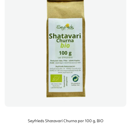
Seyfrieds Shatavari Churna por 100 g, BIO