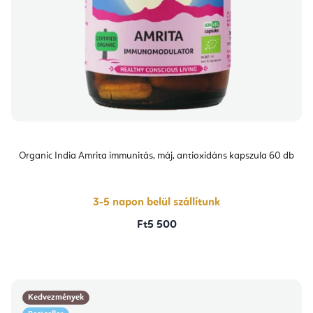
Organic India Amrita immunitás, máj, antioxidáns kapszula 60 db
3-5 napon belül szállítunk
Ft5 500
Kedvezmények