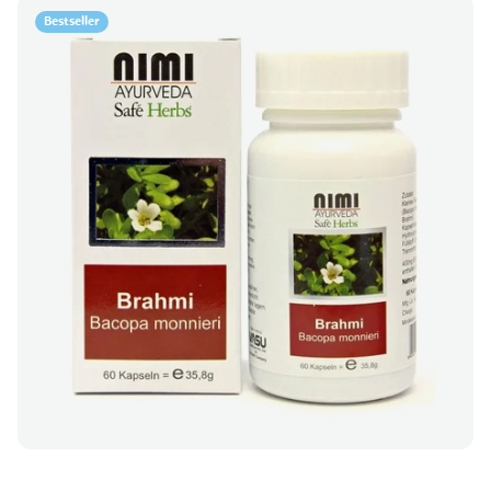
Bestseller