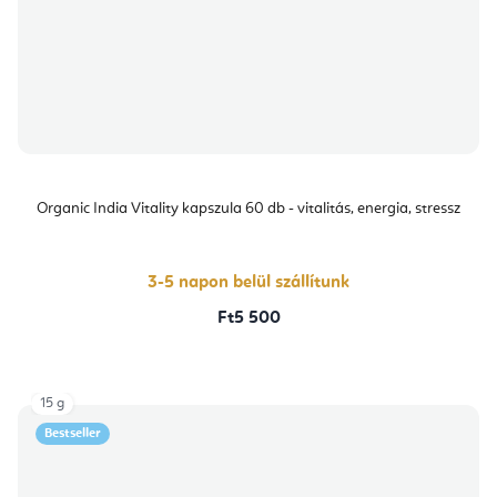
Organic India Vitality kapszula 60 db - vitalitás, energia, stressz
3-5 napon belül szállítunk
Ft5 500
15 g
Bestseller