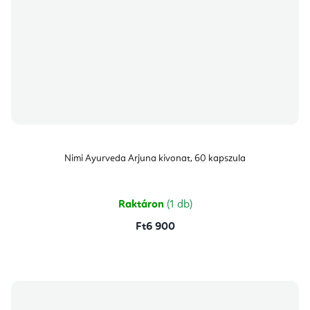
Nimi Ayurveda Arjuna kivonat, 60 kapszula
Raktáron
(1 db)
Ft6 900