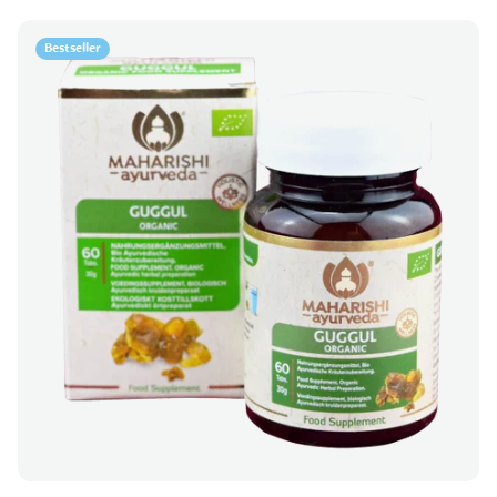
Bestseller