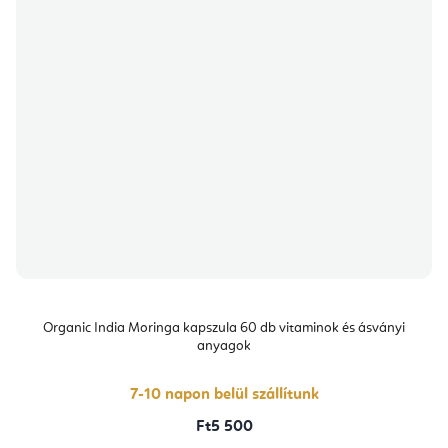
Organic India Moringa kapszula 60 db vitaminok és ásványi
anyagok
7-10 napon belül szállítunk
Ft5 500