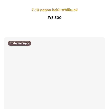
7-10 napon belül szállítunk
Ft5 500
Kedvezmények