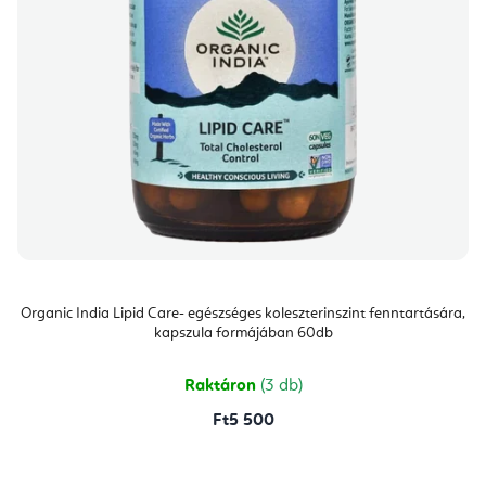
Organic India Lipid Care- egészséges koleszterinszint fenntartására,
kapszula formájában 60db
Raktáron
(3 db)
Ft5 500