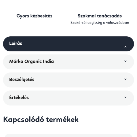
Gyors kézbesítés
Szakmai tanácsadás
Szakértői segítség a választásban
Leírás
Márka
Organic India
Beszélgetés
Értékelés
Kapcsolódó termékek