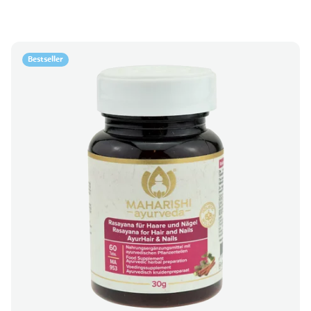
Bestseller