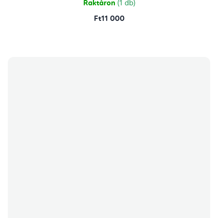
Raktáron
(1 db)
Ft11 000