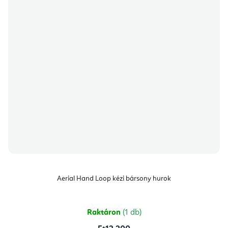
Aerial Hand Loop kézi bársony hurok
Raktáron
(1 db)