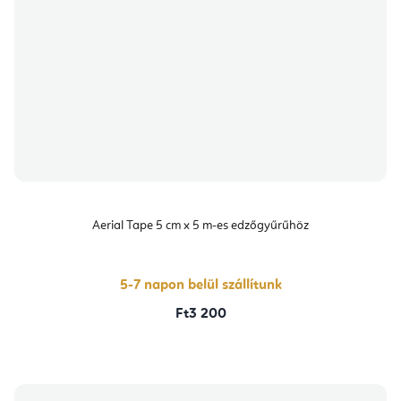
Aerial Tape 5 cm x 5 m-es edzőgyűrűhöz
5-7 napon belül szállítunk
Ft3 200