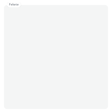
Fekete