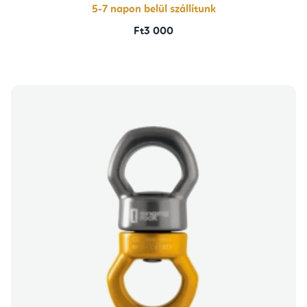
5-7 napon belül szállítunk
Ft3 000