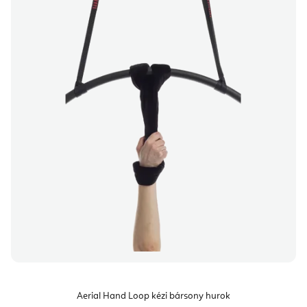
Aerial Hand Loop kézi bársony hurok