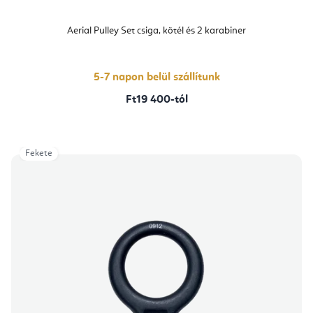
Aerial Pulley Set csiga, kötél és 2 karabiner
5-7 napon belül szállítunk
Ft19 400-tól
Fekete