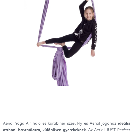
Aerial Yoga Air háló és karabiner szett Fly és Aerial jogához
ideális
otthoni használatra, különösen gyerekeknek.
Az Aerial JUST Perfect