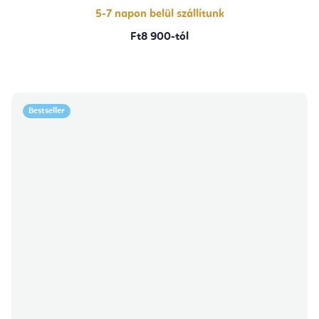
5-7 napon belül szállítunk
Ft8 900-tól
Bestseller