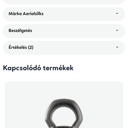
Márka
Aerialsilks
Beszélgetés
Értékelés (2)
Kapcsolódó termékek