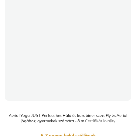
Aerial Yoga JUST Perfect Set Háló és karabiner szett Fly és Aerial
jógához, gyermekek számára - 8 m
Certifikát kvality