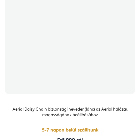
Aerial Daisy Chain biztonsági heveder (lánc) az Aerial hálózat
magasságának beállításához
5-7 napon belül szállítunk