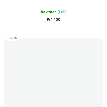
Raktáron
(1 db)
Ft4 400
Fekete