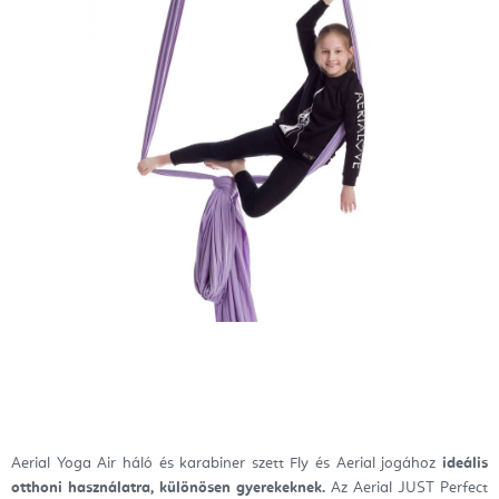
Aerial Yoga Air háló és karabiner szett Fly és Aerial jogához
ideális
otthoni használatra, különösen gyerekeknek.
Az Aerial JUST Perfect