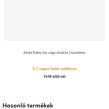
Aerial Pulley Set csiga, kötél és 2 karabiner
5-7 napon belül szállítunk
Ft19 400-tól
Hasonló termékek