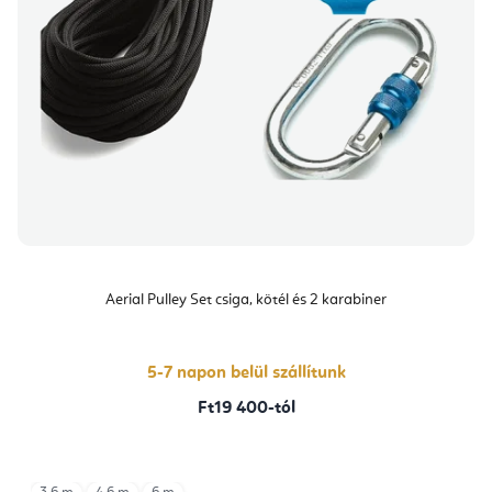
Aerial Pulley Set csiga, kötél és 2 karabiner
5-7 napon belül szállítunk
Ft19 400-tól