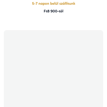
5-7 napon belül szállítunk
Ft8 900-tól