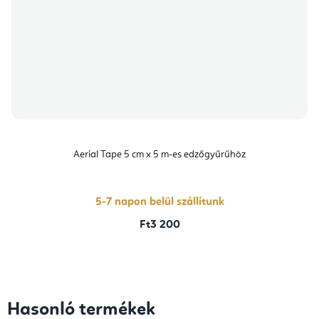
Aerial Tape 5 cm x 5 m-es edzőgyűrűhöz
5-7 napon belül szállítunk
Ft3 200
Hasonló termékek