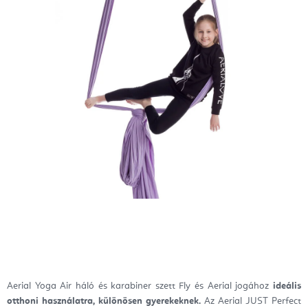
Aerial Yoga Air háló és karabiner szett Fly és Aerial jogához
ideális
otthoni használatra, különösen gyerekeknek.
Az Aerial JUST Perfect