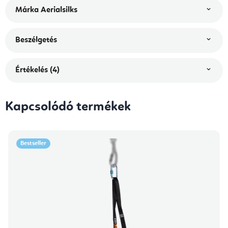
Márka
Aerialsilks
Beszélgetés
Értékelés (4)
Kapcsolódó termékek
Bestseller