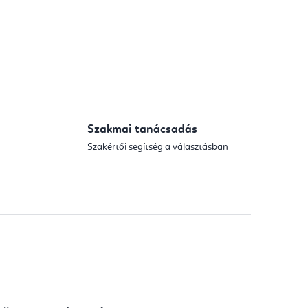
Szakmai tanácsadás
Szakértői segítség a választásban