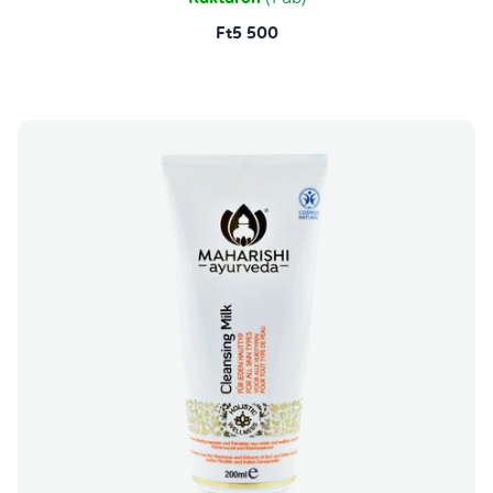
Ft5 500