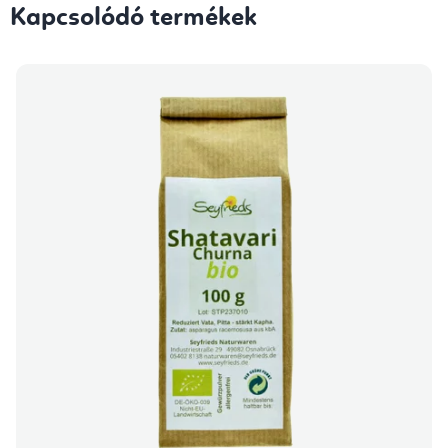
Kapcsolódó termékek