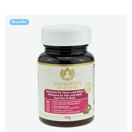
Bestseller