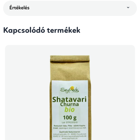
Értékelés
Kapcsolódó termékek