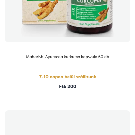
Maharishi Ayurveda kurkuma kapszula 60 db
7-10 napon belül szállítunk
Ft6 200