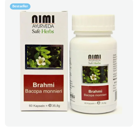
Bestseller