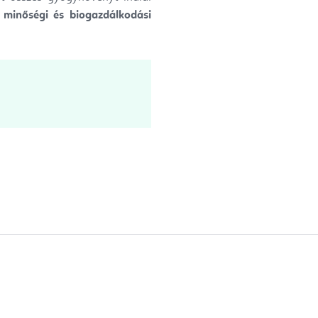
 minőségi és biogazdálkodási