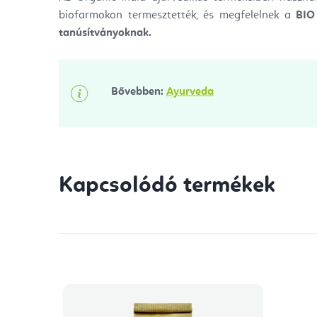
biofarmokon termesztették, és megfelelnek a
BIO
tanúsítványoknak.
Bővebben:
Ayurveda
Kapcsolódó termékek