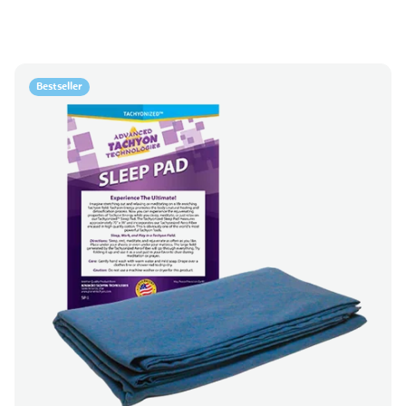
Bestseller