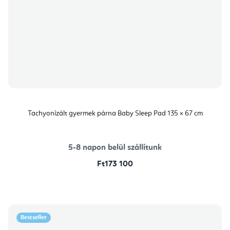
Tachyonizált gyermek párna Baby Sleep Pad 135 × 67 cm
5-8 napon belül szállítunk
Ft173 100
Bestseller