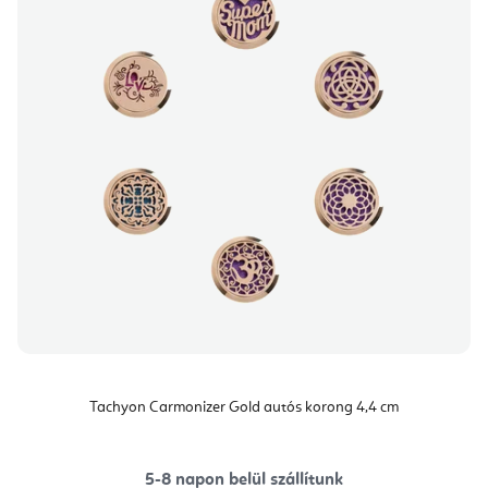
Tachyon Carmonizer Gold autós korong 4,4 cm
5-8 napon belül szállítunk