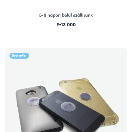
5-8 napon belül szállítunk
Ft13 000
Bestseller