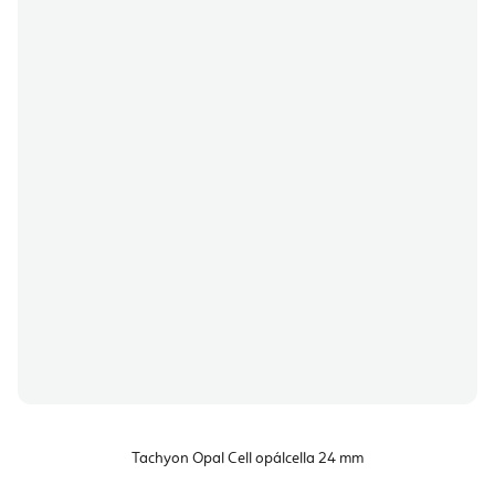
Tachyon Opal Cell opálcella 24 mm