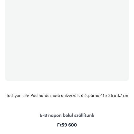
Tachyon Life-Pad hordozható univerzális üléspárna 41 x 26 x 3,7 cm
5-8 napon belül szállítunk
Ft59 600