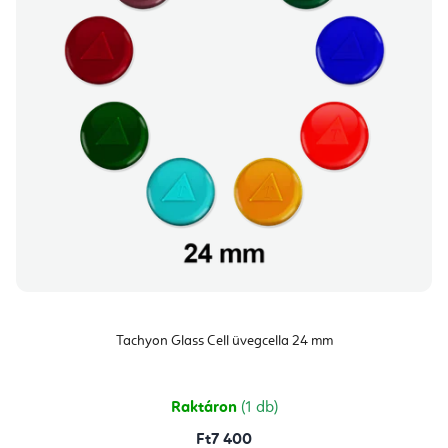
Tachyon Glass Cell üvegcella 24 mm
Raktáron
(1 db)
Ft7 400