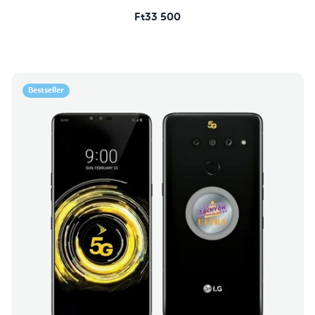
Ft33 500
Bestseller