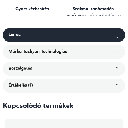
Gyors kézbesítés
Szakmai tanácsadás
Szakértői segítség a választásban
Leírás
Márka
Tachyon Technologies
Beszélgetés
Értékelés (1)
Kapcsolódó termékek