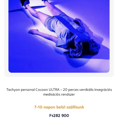
Tachyon personal Cocoon ULTRA – 20 perces vertikális integrációs
meditációs rendszer
7-10 napon belül szállítunk
Ft282 900