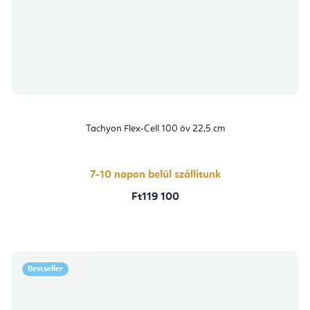
Tachyon Flex-Cell 100 öv 22,5 cm
7-10 napon belül szállítunk
Ft119 100
Bestseller