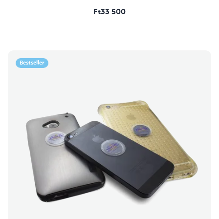
Ft33 500
Bestseller