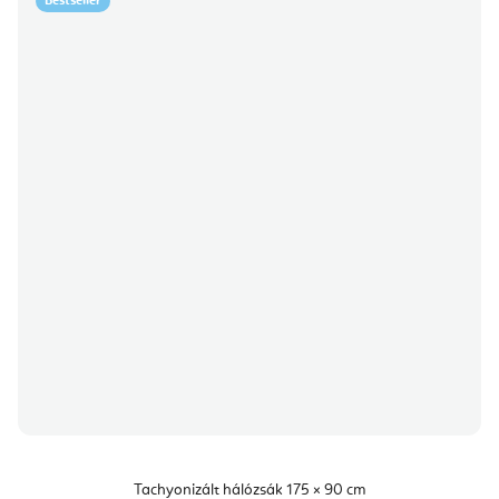
Bestseller
Tachyonizált hálózsák 175 × 90 cm