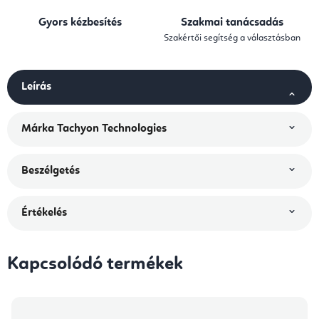
Gyors kézbesítés
Szakmai tanácsadás
Szakértői segítség a választásban
Leírás
Márka
Tachyon Technologies
Beszélgetés
Értékelés
Kapcsolódó termékek