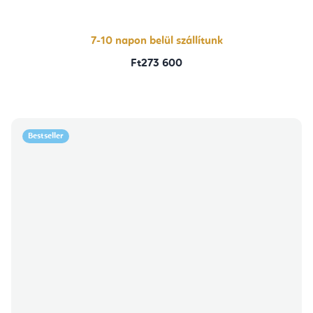
7-10 napon belül szállítunk
Ft273 600
Bestseller