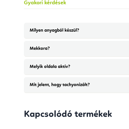
Gyakori kérdések
Milyen anyagból készül?
Mekkora?
Melyik oldala aktív?
Mit jelent, hogy tachyonizált?
Kapcsolódó termékek