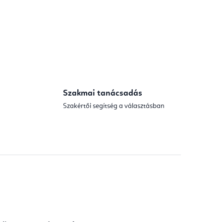
Szakmai tanácsadás
Szakértői segítség a választásban