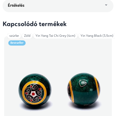
Értékelés
Kapcsolódó termékek
szürke
Zöld
Yin Yang Tai Chi Grey (4cm)
Yin Yang Black (3,5cm)
Bestseller