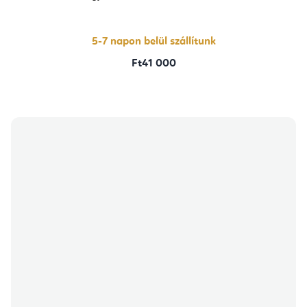
5-7 napon belül szállítunk
Ft41 000