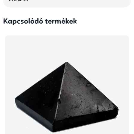
Kapcsolódó termékek