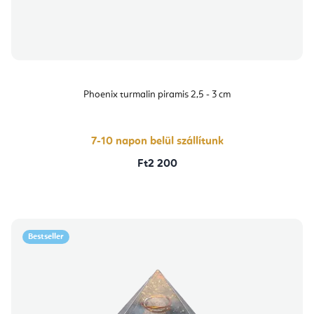
Phoenix turmalin piramis 2,5 - 3 cm
7-10 napon belül szállítunk
Ft2 200
Bestseller