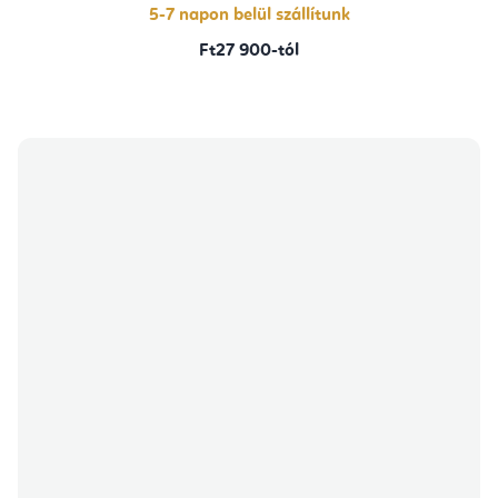
5-7 napon belül szállítunk
Ft27 900-tól