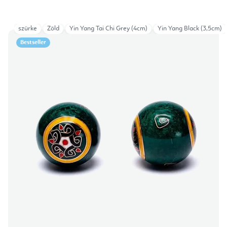
szürke
Zöld
Yin Yang Tai Chi Grey (4cm)
Yin Yang Black (3,5cm)
Bestseller